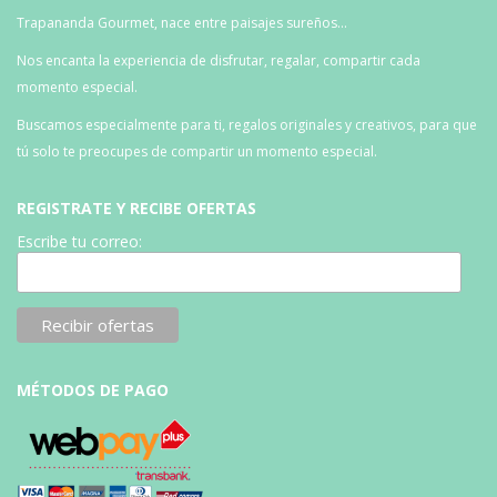
Trapananda Gourmet, nace entre paisajes sureños…
Nos encanta la experiencia de disfrutar, regalar, compartir cada
momento especial.
Buscamos especialmente para ti, regalos originales y creativos, para que
tú solo te preocupes de compartir un momento especial.
REGISTRATE Y RECIBE OFERTAS
Escribe tu correo:
MÉTODOS DE PAGO