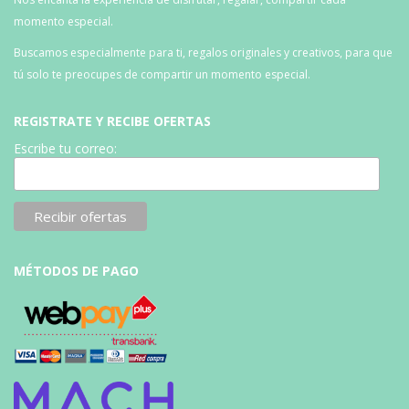
momento especial.
Buscamos especialmente para ti, regalos originales y creativos, para que
tú solo te preocupes de compartir un momento especial.
REGISTRATE Y RECIBE OFERTAS
Escribe tu correo:
MÉTODOS DE PAGO