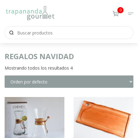
0
REGALOS NAVIDAD
Mostrando todos los resultados 4