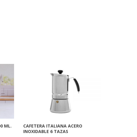
0 ML.
CAFETERA ITALIANA ACERO
INOXIDABLE 6 TAZAS