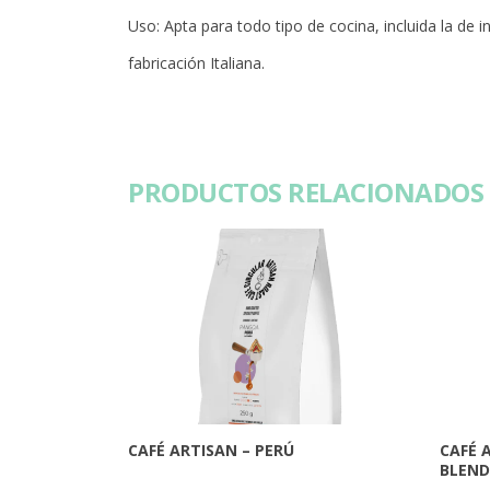
Uso: Apta para todo tipo de cocina, incluida la de i
fabricación Italiana.
PRODUCTOS RELACIONADOS
CAFÉ ARTISAN – PERÚ
CAFÉ 
BLEND