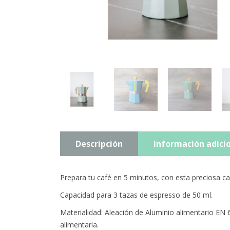
Descripción
Información adici
Prepara tu café en 5 minutos, con esta preciosa ca
Capacidad para 3 tazas de espresso de 50 ml.
Materialidad: Aleación de Aluminio alimentario EN 
alimentaria.