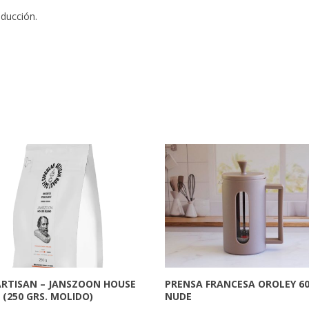
nducción.
ARTISAN – JANSZOON HOUSE
PRENSA FRANCESA OROLEY 60
 (250 GRS. MOLIDO)
NUDE