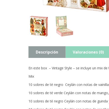
Descripción
Valoraciones (0)
En este box – Vintage Style – se incluye un mix de 
Mix
10 sobres de té negro Ceylán con notas de vainilla, 
10 sobres de té verde Ceylán con notas de mango,
10 sobres de té negro Ceylán con notas de guinda 