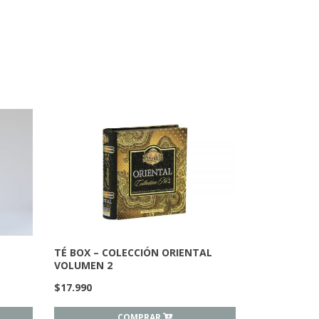
TÉ BOX – COLECCIÓN ORIENTAL
VOLUMEN 2
$
17.990
COMPRAR