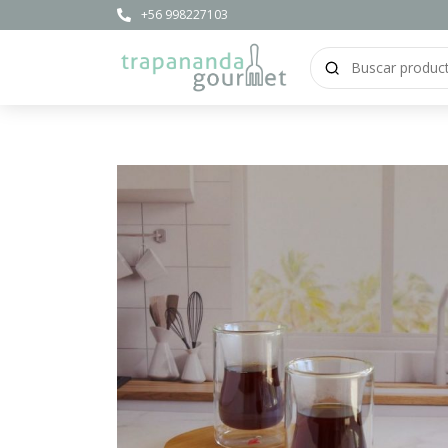
+56 998227103