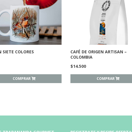
 SIETE COLORES
CAFÉ DE ORIGEN ARTISAN –
COLOMBIA
$
14.500
COMPRAR
COMPRAR