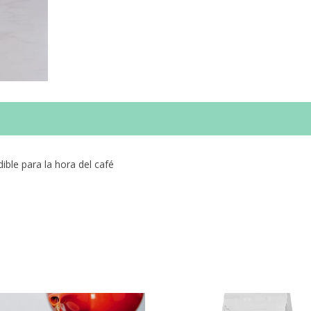
ible para la hora del café