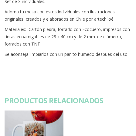
Set de 3 individuales.
Adorna tu mesa con estos individuales con ilustraciones
originales, creados y elaborados en Chile por artechiloé
Materiales: Cartón piedra, forrado con Ecocuero, impresos con
tintas ecoamigables de 28 x 40 cm y de 2 mm. de diámetro,
forrados con TNT
Se aconseja limpiarlos con un pañito húmedo después del uso
PRODUCTOS RELACIONADOS