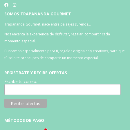
SOMOS TRAPANANDA GOURMET
Trapananda Gourmet, nace entre paisajes sureños…
Nos encanta la experiencia de disfrutar, regalar, compartir cada
momento especial.
Buscamos especialmente para ti, regalos originales y creativos, para que
tú solo te preocupes de compartir un momento especial.
REGISTRATE Y RECIBE OFERTAS
Escribe tu correo:
MÉTODOS DE PAGO