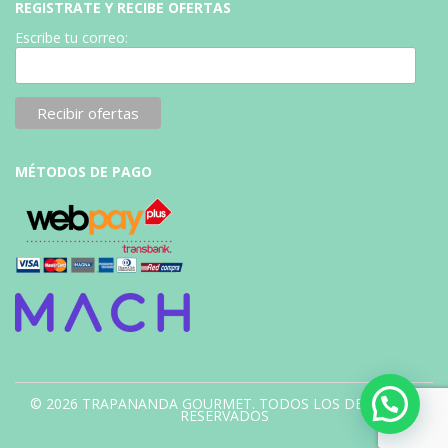
REGISTRATE Y RECIBE OFERTAS
Escribe tu correo:
MÉTODOS DE PAGO
© 2026 TRAPANANDA GOURMET. TODOS LOS DERECHOS
RESERVADOS