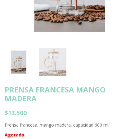
PRENSA FRANCESA MANGO
MADERA
$
13.500
Prensa francesa, mango madera, capacidad 600 ml.
Agotado