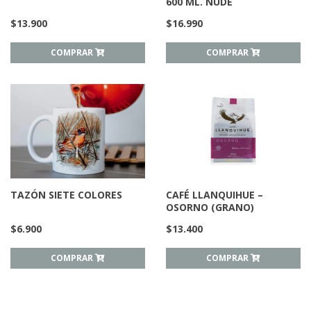
600 ML. NUDE
$
13.900
$
16.990
COMPRAR
COMPRAR
TAZÓN SIETE COLORES
CAFÉ LLANQUIHUE –
OSORNO (GRANO)
$
6.900
$
13.400
COMPRAR
COMPRAR