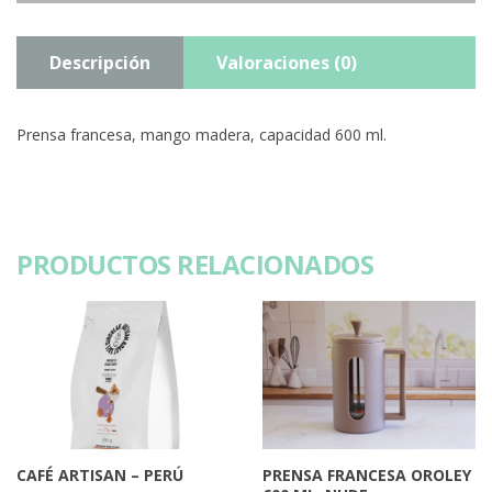
Descripción
Valoraciones (0)
Prensa francesa, mango madera, capacidad 600 ml.
PRODUCTOS RELACIONADOS
CAFÉ ARTISAN – PERÚ
PRENSA FRANCESA OROLEY