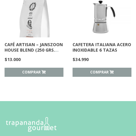
CAFÉ ARTISAN – JANSZOON
CAFETERA ITALIANA ACERO
HOUSE BLEND (250 GRS.
INOXIDABLE 6 TAZAS
MOLIDO)
$
13.000
$
34.990
COMPRAR
COMPRAR