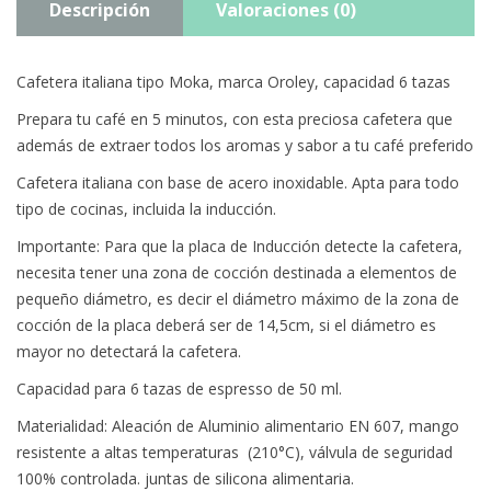
Descripción
Valoraciones (0)
Cafetera italiana tipo Moka, marca Oroley, capacidad 6 tazas
Prepara tu café en 5 minutos, con esta preciosa cafetera que
además de extraer todos los aromas y sabor a tu café preferido
Cafetera italiana con base de acero inoxidable. Apta para todo
tipo de cocinas, incluida la inducción.
Importante: Para que la placa de Inducción detecte la cafetera,
necesita tener una zona de cocción destinada a elementos de
pequeño diámetro, es decir el diámetro máximo de la zona de
cocción de la placa deberá ser de 14,5cm, si el diámetro es
mayor no detectará la cafetera.
Capacidad para 6 tazas de espresso de 50 ml.
Materialidad: Aleación de Aluminio alimentario EN 607, mango
resistente a altas temperaturas (210°C), válvula de seguridad
100% controlada. juntas de silicona alimentaria.