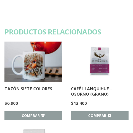
PRODUCTOS RELACIONADOS
TAZÓN SIETE COLORES
CAFÉ LLANQUIHUE –
OSORNO (GRANO)
$
6.900
$
13.400
COMPRAR
COMPRAR