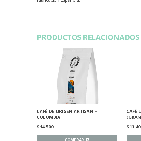
PRODUCTOS RELACIONADOS
CAFÉ DE ORIGEN ARTISAN –
CAFÉ 
COLOMBIA
(GRAN
$
14.500
$
13.40
COMPRAR