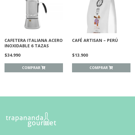
CAFETERA ITALIANA ACERO
CAFÉ ARTISAN – PERÚ
INOXIDABLE 6 TAZAS
$
34.990
$
13.900
COMPRAR
COMPRAR