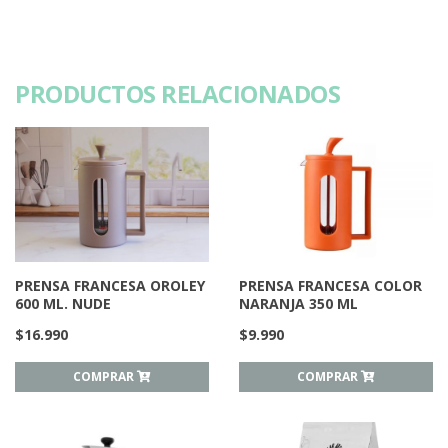
PRODUCTOS RELACIONADOS
PRENSA FRANCESA OROLEY
PRENSA FRANCESA COLOR
600 ML. NUDE
NARANJA 350 ML
$
16.990
$
9.990
COMPRAR
COMPRAR