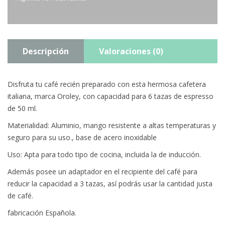
Descripción
Valoraciones (0)
Disfruta tu café recién preparado con esta hermosa cafetera
italiana, marca Oroley, con capacidad para 6 tazas de espresso
de 50 ml.
Materialidad: Aluminio, mango resistente a altas temperaturas y
seguro para su uso., base de acero inoxidable
Uso: Apta para todo tipo de cocina, incluida la de inducción.
Además posee un adaptador en el recipiente del café para
reducir la capacidad a 3 tazas, así podrás usar la cantidad justa
de café.
fabricación Española.