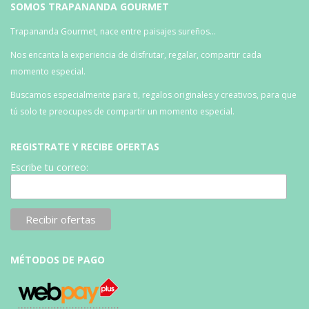
SOMOS TRAPANANDA GOURMET
Trapananda Gourmet, nace entre paisajes sureños…
Nos encanta la experiencia de disfrutar, regalar, compartir cada
momento especial.
Buscamos especialmente para ti, regalos originales y creativos, para que
tú solo te preocupes de compartir un momento especial.
REGISTRATE Y RECIBE OFERTAS
Escribe tu correo:
MÉTODOS DE PAGO