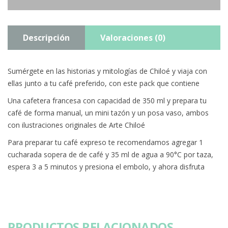
Descripción
Valoraciones (0)
Sumérgete en las historias y mitologías de Chiloé y viaja con
ellas junto a tu café preferido, con este pack que contiene
Una cafetera francesa con capacidad de 350 ml y prepara tu
café de forma manual, un mini tazón y un posa vaso, ambos
con ilustraciones originales de Arte Chiloé
Para preparar tu café expreso te recomendamos agregar 1
cucharada sopera de de café y 35 ml de agua a 90°C por taza,
espera 3 a 5 minutos y presiona el embolo, y ahora disfruta
PRODUCTOS RELACIONADOS