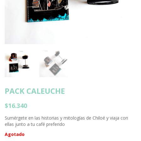
PACK CALEUCHE
$
16.340
Sumérgete en las historias y mitologías de Chiloé y viaja con
ellas junto a tu café preferido
Agotado