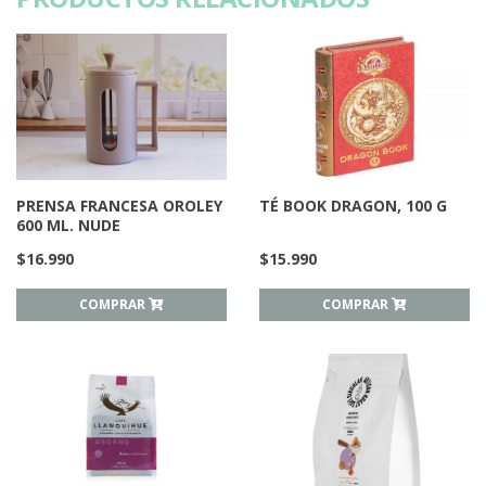
PRENSA FRANCESA OROLEY
TÉ BOOK DRAGON, 100 G
600 ML. NUDE
$
16.990
$
15.990
COMPRAR
COMPRAR