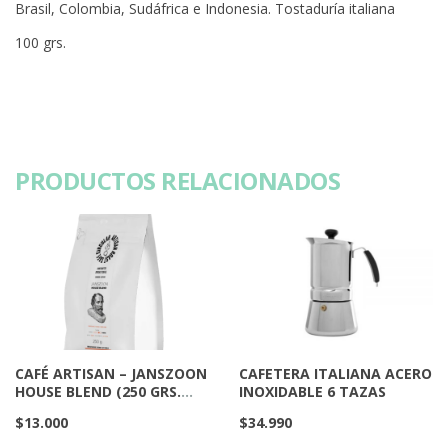
Brasil, Colombia, Sudáfrica e Indonesia. Tostaduría italiana
100 grs.
PRODUCTOS RELACIONADOS
CAFÉ ARTISAN – JANSZOON
CAFETERA ITALIANA ACERO
HOUSE BLEND (250 GRS.
INOXIDABLE 6 TAZAS
MOLIDO)
$
13.000
$
34.990