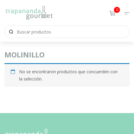
0
MOLINILLO
No se encontraron productos que concuerden con
la selección.