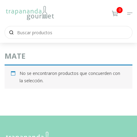
0
MATE
No se encontraron productos que concuerden con
la selección.